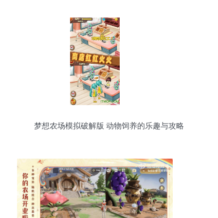
梦想农场模拟破解版 动物饲养的乐趣与攻略