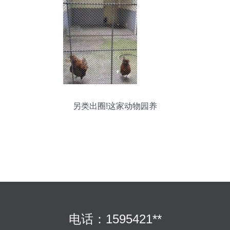
另类出圈!这家动物园养
电话：1595421**