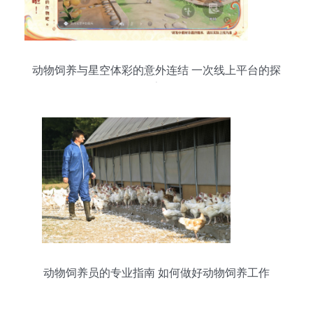
动物饲养与星空体彩的意外连结 一次线上平台的探
索
动物饲养员的专业指南 如何做好动物饲养工作