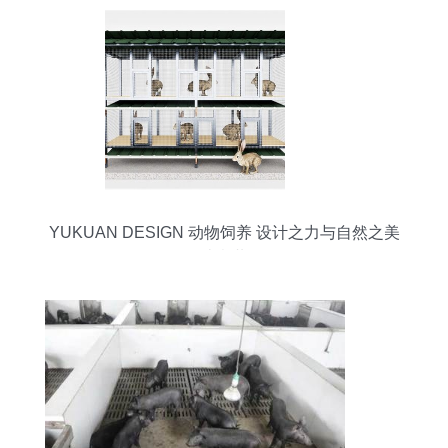
YUKUAN DESIGN 动物饲养 设计之力与自然之美
的诗意共鸣