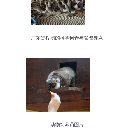
广东黑棕鹅的科学饲养与管理要点
动物饲养员图片