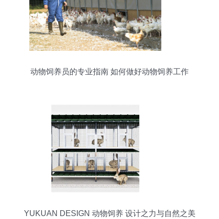
动物饲养员的专业指南 如何做好动物饲养工作
YUKUAN DESIGN 动物饲养 设计之力与自然之美