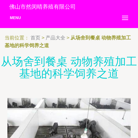
佛山市然闵晴养殖有限公司
MENU
当前位置：
首页
>
产品大全
>
从场舍到餐桌 动物养殖加工
基地的科学饲养之道
从场舍到餐桌 动物养殖加工
基地的科学饲养之道