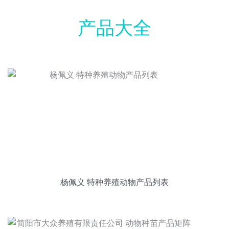
产品大全
杨佩义 特种养殖动物产品列表