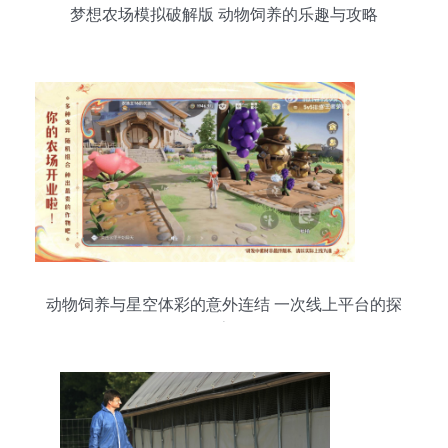
梦想农场模拟破解版 动物饲养的乐趣与攻略
动物饲养与星空体彩的意外连结 一次线上平台的探
索