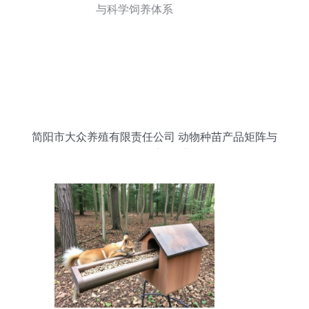
简阳市大众养殖有限责任公司 动物种苗产品矩阵与
科学饲养体系